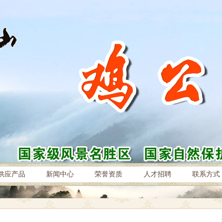
供应产品
新闻中心
荣誉资质
人才招聘
联系方式