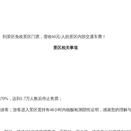
到景区免收景区门票，需收60元/人的景区内部交通车费！
景区相关事项
0%，达到1.7万人数后停止售票；
的游客；游客进入景区需持有48小时内核酸检测阴性证明，感谢您的理解