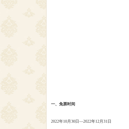
一、免票时间
2022年10月30日—2022年12月31日