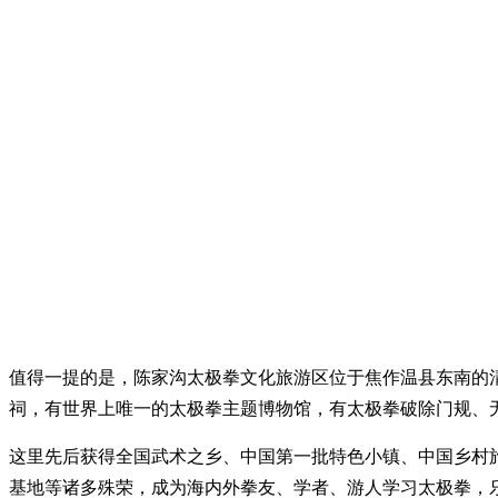
值得一提的是，陈家沟太极拳文化旅游区位于焦作温县东南的
祠，有世界上唯一的太极拳主题博物馆，有太极拳破除门规、无
这里先后获得全国武术之乡、中国第一批特色小镇、中国乡村
基地等诸多殊荣，成为海内外拳友、学者、游人学习太极拳，