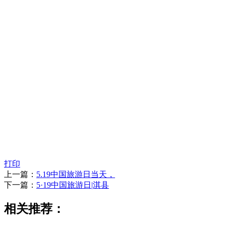
打印
上一篇：
5.19中国旅游日当天，
下一篇：
5·19中国旅游日|淇县
相关推荐：