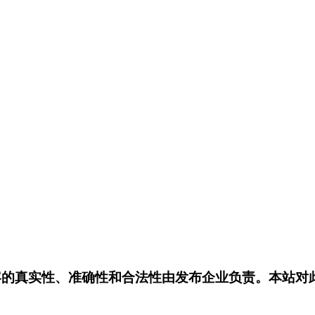
容的真实性、准确性和合法性由发布企业负责。本站对