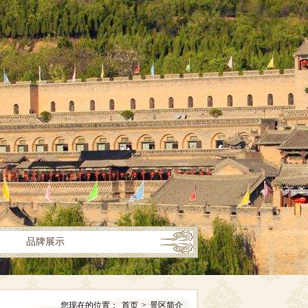
品牌展示
您现在的位置：
首页
>
景区简介