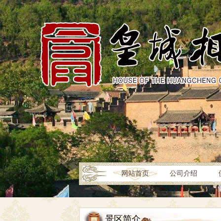
网站首页
公司介绍
景区简介