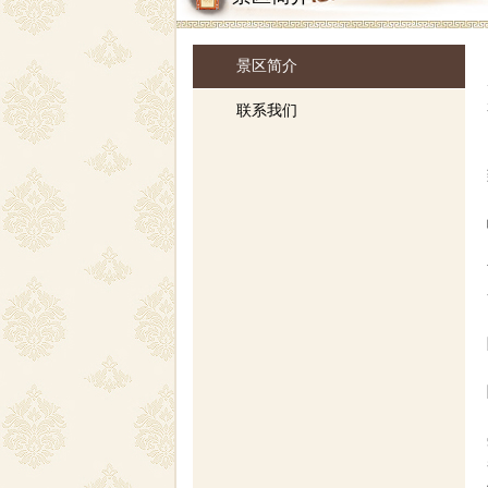
景区简介
联系我们