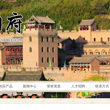
供应产品
新闻中心
荣誉资质
人才招聘
联系方式