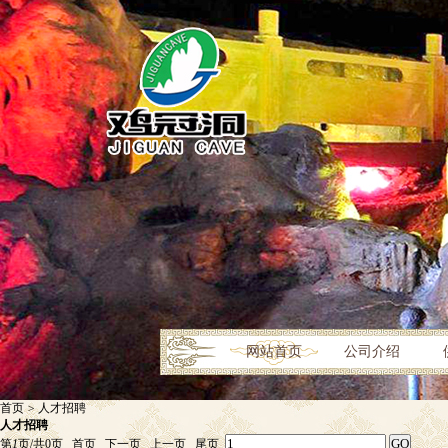
网站首页
公司介绍
首页
>
人才招聘
人才招聘
第
1
页/共
0
页
首页
下一页
上一页
尾页