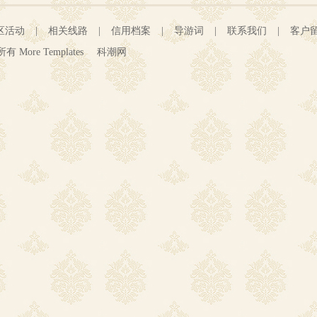
区活动
|
相关线路
|
信用档案
|
导游词
|
联系我们
|
客户
所有 More Templates
科潮网