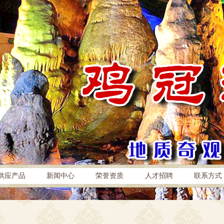
供应产品
新闻中心
荣誉资质
人才招聘
联系方式