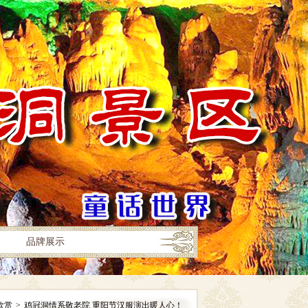
品牌展示
欣赏
>
鸡冠洞情系敬老院 重阳节汉服演出暖人心！