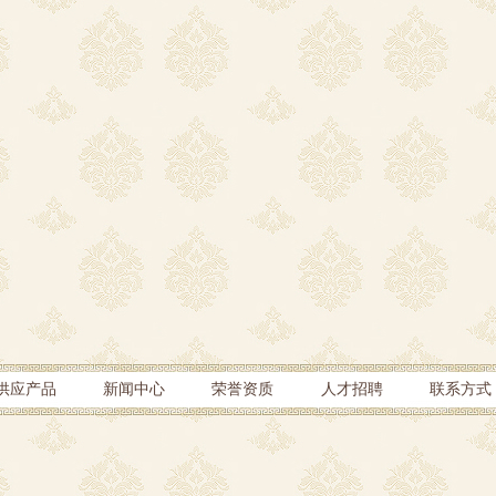
供应产品
新闻中心
荣誉资质
人才招聘
联系方式