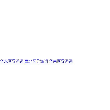
华东区导游词
西北区导游词
华南区导游词