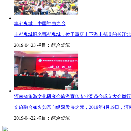
丰都鬼城：中国神曲之乡
丰都鬼城旧名酆都鬼城，位于重庆市下游丰都县的长江北岸
2019-04-23
栏目：
综合资讯
河南省旅游文化研究会旅游宣传专业委员会成立大会举行
文旅融合如火如荼向纵深发展之际，2019年4月19日
2019-04-22
栏目：
综合资讯