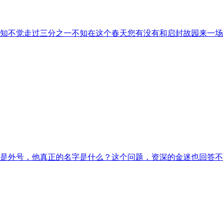
也不知不觉走过三分之一不知在这个春天您有没有和启封故园来一
是外号，他真正的名字是什么？这个问题，资深的金迷也回答不