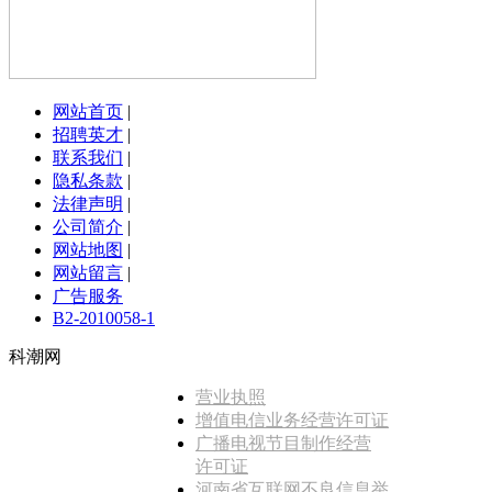
网站首页
|
招聘英才
|
联系我们
|
隐私条款
|
法律声明
|
公司简介
|
网站地图
|
网站留言
|
广告服务
B2-2010058-1
科潮网
营业执照
增值电信业务经营许可证
广播电视节目制作经营
许可证
河南省互联网不良信息举