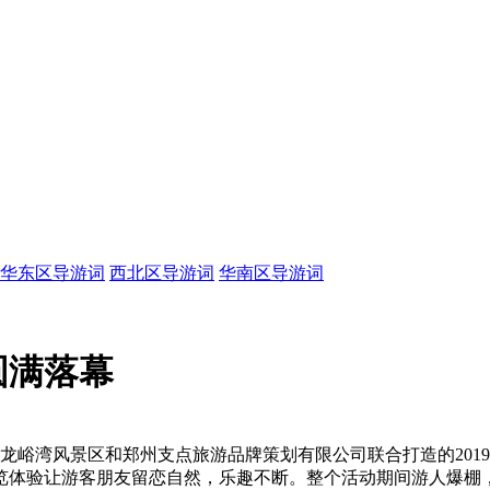
华东区导游词
西北区导游词
华南区导游词
圆满落幕
县龙峪湾风景区和郑州支点旅游品牌策划有限公司联合打造的20
览体验让游客朋友留恋自然，乐趣不断。整个活动期间游人爆棚