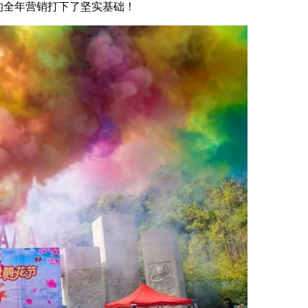
的全年营销打下了坚实基础！