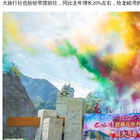
大旅行社也纷纷带团前往，同比去年增长20%左右，给龙峪湾