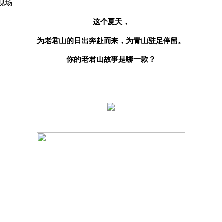
现场
这个夏天，
为老君山的日出奔赴而来，为青山驻足停留。
你的老君山故事是哪一款？