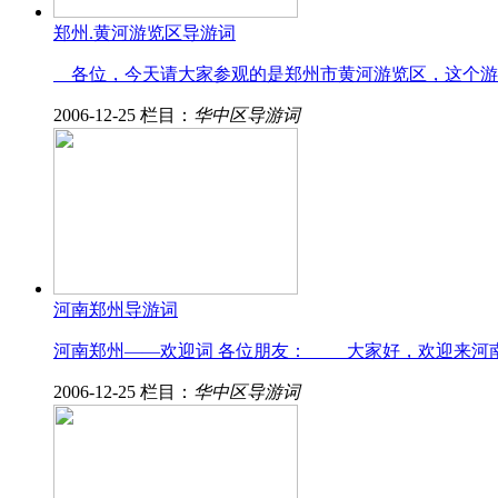
郑州.黄河游览区导游词
各位，今天请大家参观的是郑州市黄河游览区，这个游览
2006-12-25
栏目：
华中区导游词
河南郑州导游词
河南郑州——欢迎词 各位朋友： 大家好，欢迎来河
2006-12-25
栏目：
华中区导游词