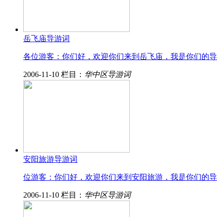
岳飞庙导游词
各位游客：你们好，欢迎你们来到岳飞庙，我是你们的导
2006-11-10
栏目：
华中区导游词
安阳旅游导游词
位游客：你们好，欢迎你们来到安阳旅游，我是你们的导
2006-11-10
栏目：
华中区导游词