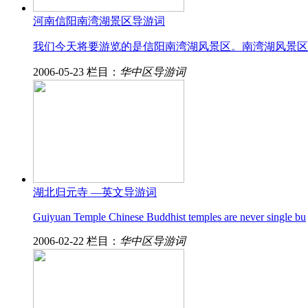
河南信阳南湾湖景区导游词
我们今天将要游览的是信阳南湾湖风景区。南湾湖风景
2006-05-23
栏目：
华中区导游词
湖北归元寺 —英文导游词
Guiyuan Temple Chinese Buddhist temples are never single bu
2006-02-22
栏目：
华中区导游词