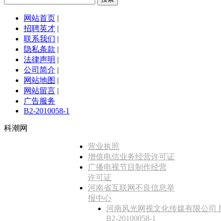
网站首页
|
招聘英才
|
联系我们
|
隐私条款
|
法律声明
|
公司简介
|
网站地图
|
网站留言
|
广告服务
B2-2010058-1
科潮网
营业执照
增值电信业务经营许可证
广播电视节目制作经营
许可证
河南省互联网不良信息举
报中心
河南风光网视文化传媒有限公司 
B2-20100058-1