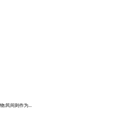
民间则作为...