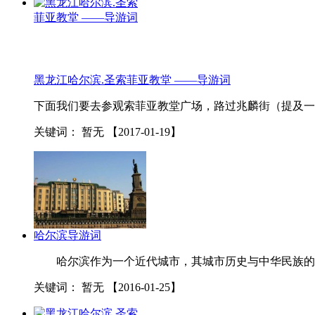
黑龙
江哈尔滨.圣索菲亚教堂 ——导游词
下面我们要去参观索菲亚教堂广场，路过兆麟街（提及一
关键词：
暂无
【2017-01-19】
哈尔滨导游词
哈尔滨作为一个近代城市，其城市历史与中华民族的历史
关键词：
暂无
【2016-01-25】