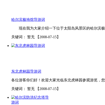
哈尔滨极地馆导游词
现在我为大家介绍一下位于太阳岛风景区的哈尔滨极地馆
关键词：
暂无
【2008-07-15】
东北虎林园导游词
各位游客你们好！欢迎大家光临东北虎林园参观游览，您的
关键词：
暂无
【2008-07-15】