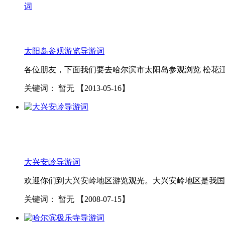
太阳岛参观游览导游词
各位朋友，下面我们要去哈尔滨市太阳岛参观浏览 松花江
关键词：
暂无
【2013-05-16】
大兴安岭导游词
欢迎你们到大兴安岭地区游览观光。大兴安岭地区是我国
关键词：
暂无
【2008-07-15】