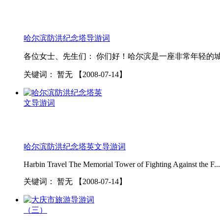
哈尔滨防洪纪念塔导游词
各位女士、先生们： 你们好！哈尔滨是一座非常年轻的城
关键词：
暂无
【2008-07-14】
哈尔滨防洪纪念塔英文导游词
Harbin Travel The Memorial Tower of Fighting Against the F...
关键词：
暂无
【2008-07-14】