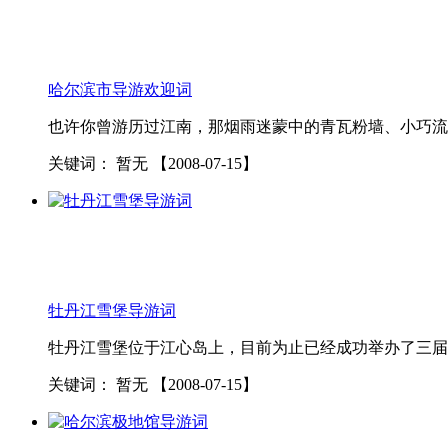
哈尔滨市导游欢迎词
也许你曾游历过江南，那烟雨迷蒙中的青瓦粉墙、小巧流
关键词：
暂无
【2008-07-15】
牡丹江雪堡导游词
牡丹江雪堡位于江心岛上，目前为止已经成功举办了三届，
关键词：
暂无
【2008-07-15】