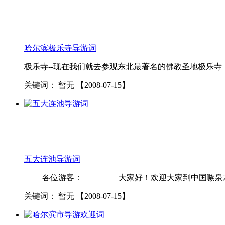
哈尔滨极乐寺导游词
极乐寺--现在我们就去参观东北最著名的佛教圣地极乐寺
关键词：
暂无
【2008-07-15】
五大连池导游词
各位游客： 大家好！欢迎大家到中国嗾泉水之乡、国
关键词：
暂无
【2008-07-15】